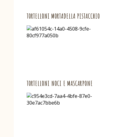
TORTELLONI MORTADELLA PISTACCHIO
TORTELLONI NOCI E MASCARPONE